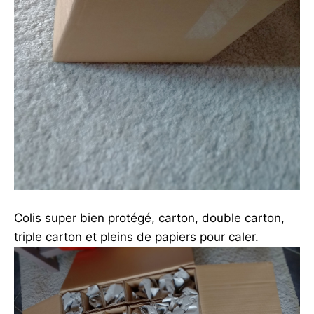
Colis super bien protégé, carton, double carton,
triple carton et pleins de papiers pour caler.