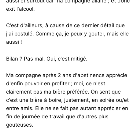
aussi et surtout car ma compagne allaite ; et donc
exit l'alcool.
C'est d'ailleurs, à cause de ce dernier détail que
j'ai postulé. Comme ça, je peux y gouter, mais elle
aussi !
Bilan ? Pas mal. Oui, c'est mitigé.
Ma compagne après 2 ans d'abstinence apprécie
d'enfin pouvoir en profiter ; moi, ce n'est
clairement pas ma bière préférée. On sent que
c'est une bière à boire, justement, en soirée ou/et
entre amis. Elle ne se fait pas autant apprécier en
fin de journée de travail que d'autres plus
gouteuses.