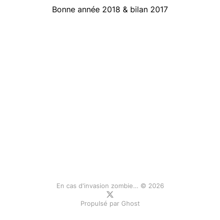
Bonne année 2018 & bilan 2017
En cas d'invasion zombie… © 2026
Propulsé par
Ghost