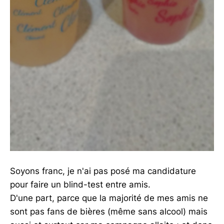
Soyons franc, je n'ai pas posé ma candidature
pour faire un blind-test entre amis.
D'une part, parce que la majorité de mes amis ne
sont pas fans de bières (même sans alcool) mais