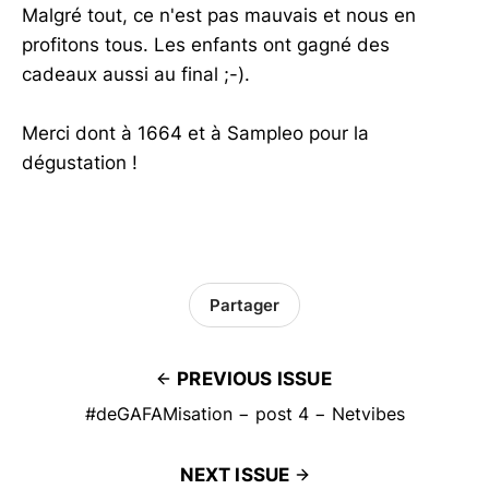
Malgré tout, ce n'est pas mauvais et nous en
profitons tous. Les enfants ont gagné des
cadeaux aussi au final ;-).
Merci dont à 1664 et à Sampleo pour la
dégustation !
Partager
PREVIOUS ISSUE
#deGAFAMisation − post 4 − Netvibes
NEXT ISSUE