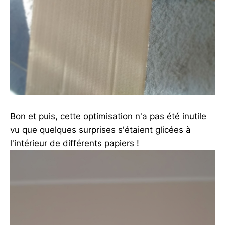
Bon et puis, cette optimisation n'a pas été inutile
vu que quelques surprises s'étaient glicées à
l'intérieur de différents papiers !