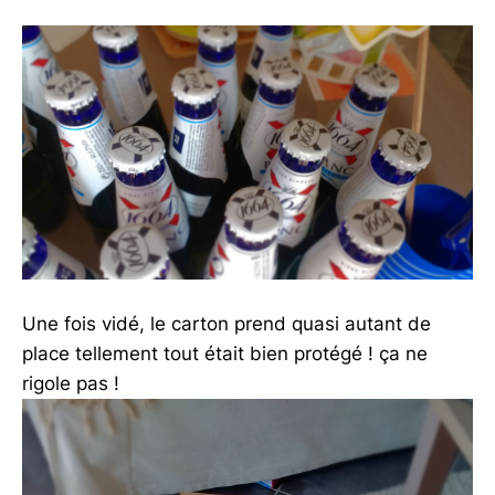
Une fois vidé, le carton prend quasi autant de
place tellement tout était bien protégé ! ça ne
rigole pas !