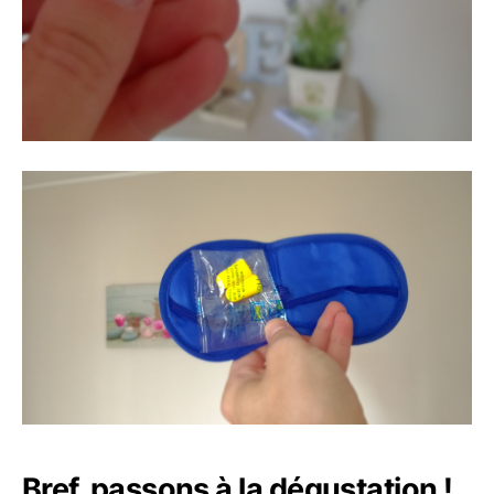
Bref, passons à la dégustation !