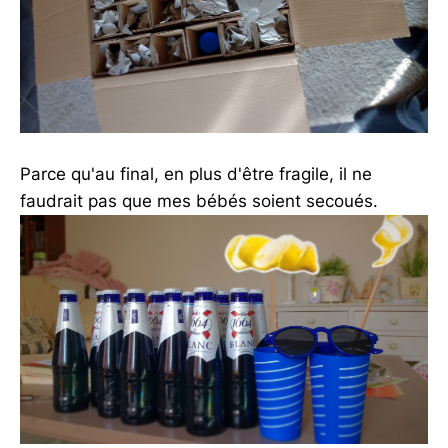
Parce qu'au final, en plus d'être fragile, il ne
faudrait pas que mes bébés soient secoués.