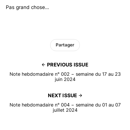
Pas grand chose…
Partager
PREVIOUS ISSUE
Note hebdomadaire n° 002 − semaine du 17 au 23
juin 2024
NEXT ISSUE
Note hebdomadaire n° 004 − semaine du 01 au 07
juillet 2024