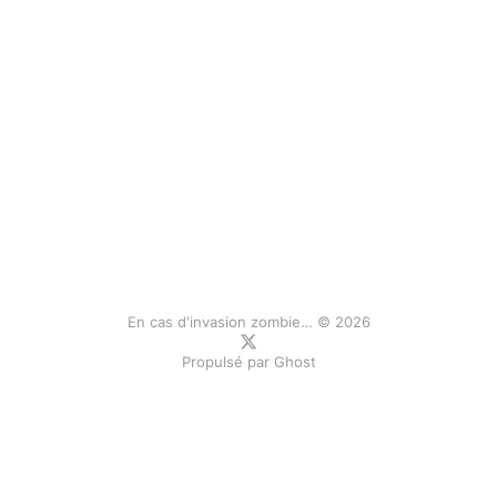
En cas d'invasion zombie… © 2026
Propulsé par
Ghost