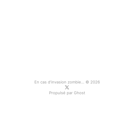
En cas d'invasion zombie… © 2026
Propulsé par
Ghost