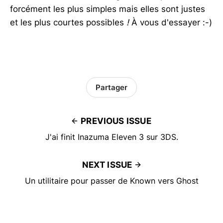
forcément les plus simples mais elles sont justes
et les plus courtes possibles
!
À vous d'essayer :-)
Partager
PREVIOUS ISSUE
J'ai finit Inazuma Eleven 3 sur 3DS.
NEXT ISSUE
Un utilitaire pour passer de Known vers Ghost