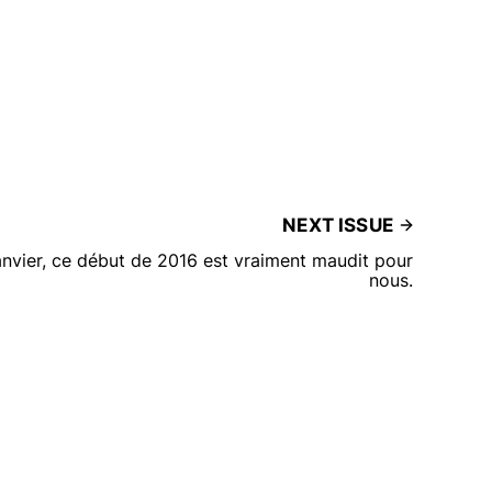
NEXT ISSUE
anvier, ce début de 2016 est vraiment maudit pour
nous.