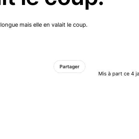
 longue mais elle en valait le coup.
Partager
Mis à part ce 4 j