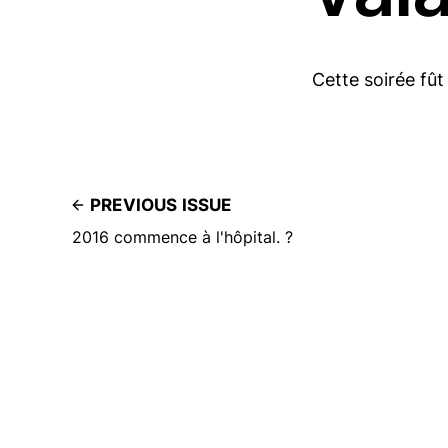
Cette soirée fût
PREVIOUS ISSUE
2016 commence à l'hôpital. ?