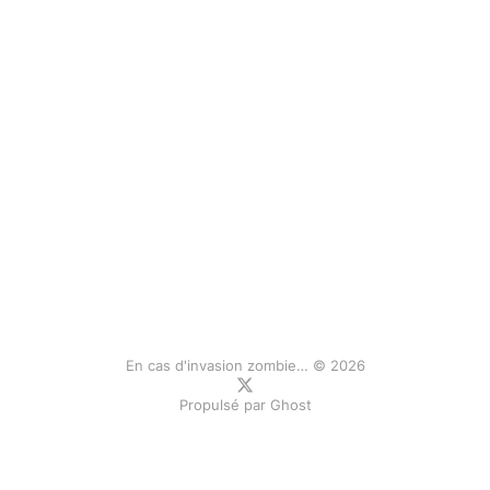
En cas d'invasion zombie… © 2026
Propulsé par
Ghost